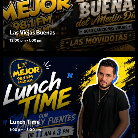
Las Viejas Buenas
12:00 pm - 1:00 pm
Lunch Time
1:00 pm - 3:00 pm